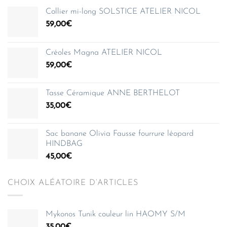
Collier mi-long SOLSTICE ATELIER NICOL
59,00
€
Créoles Magna ATELIER NICOL
59,00
€
Tasse Céramique ANNE BERTHELOT
35,00
€
Sac banane Olivia Fausse fourrure léopard
HINDBAG
45,00
€
CHOIX ALÉATOIRE D’ARTICLES
Mykonos Tunik couleur lin HAOMY S/M