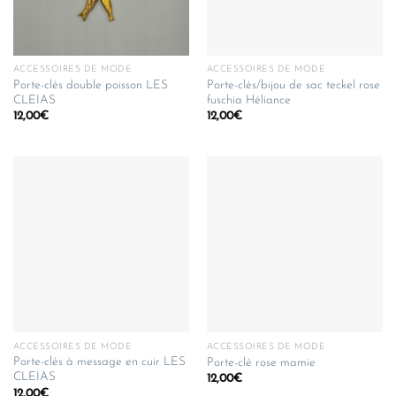
ACCESSOIRES DE MODE
ACCESSOIRES DE MODE
Porte-clés double poisson LES
Porte-clés/bijou de sac teckel rose
CLEIAS
fuschia Héliance
12,00
€
12,00
€
ACCESSOIRES DE MODE
ACCESSOIRES DE MODE
Porte-clés à message en cuir LES
Porte-clé rose mamie
CLEIAS
12,00
€
12,00
€