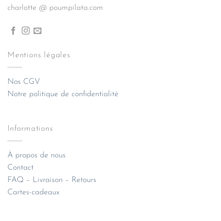
charlotte @ poumpilata.com
Mentions légales
Nos CGV
Notre politique de confidentialité
Informations
À propos de nous
Contact
FAQ – Livraison – Retours
Cartes-cadeaux