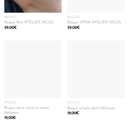
BAGUES
BAGUES
Bague Boa ATELIER NICOL
Bague SPIRA ATELIER NICOL
59,00
€
59,00
€
BAGUES
BAGUES
Bague doré carré et strass
Bague simple doré Héliance
Héliance
19,00
€
19,00
€