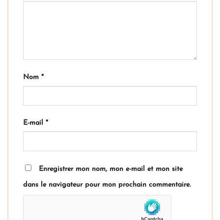
Nom
*
E-mail
*
Enregistrer mon nom, mon e-mail et mon site
dans le navigateur pour mon prochain commentaire.