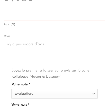
Avis (0)
Avis
Il n’y a pas encore d’avis.
Soyez le premier à laisser votre avis sur “Broche
Religieuse Macon & Lesquoy”
Votre note
*
Votre avis
*