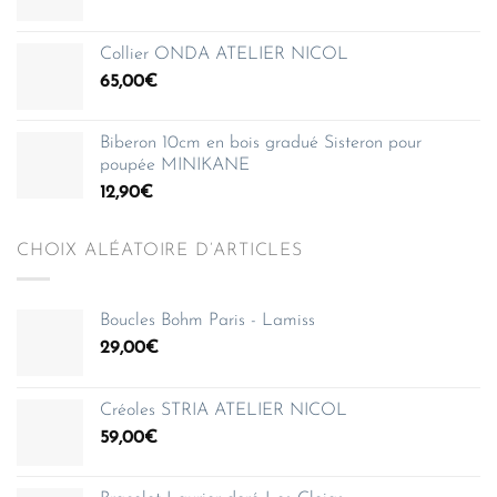
Collier ONDA ATELIER NICOL
65,00
€
Biberon 10cm en bois gradué Sisteron pour
poupée MINIKANE
12,90
€
CHOIX ALÉATOIRE D’ARTICLES
Boucles Bohm Paris - Lamiss
29,00
€
Créoles STRIA ATELIER NICOL
59,00
€