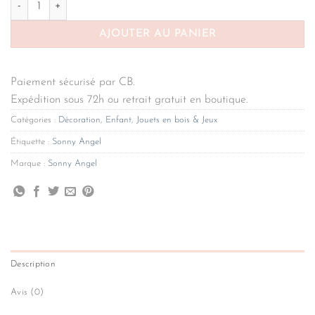
AJOUTER AU PANIER
Paiement sécurisé par CB.
Expédition sous 72h ou retrait gratuit en boutique.
Catégories :
Décoration
,
Enfant
,
Jouets en bois & Jeux
Étiquette :
Sonny Angel
Marque :
Sonny Angel
Description
Avis (0)