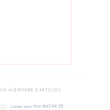
IX ALÉATOIRE D’ARTICLES
Lampe spot Matt BAZAR DE