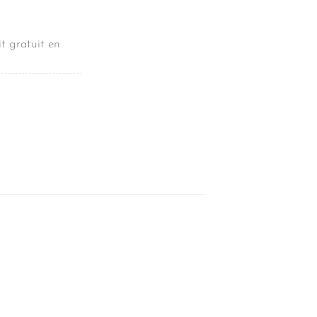
t gratuit en