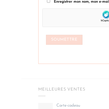
Enregistrer mon nom, mon e-mail
MEILLEURES VENTES
Carte-cadeau