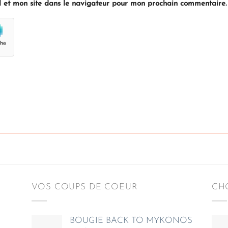
 et mon site dans le navigateur pour mon prochain commentaire.
VOS COUPS DE COEUR
CHO
BOUGIE BACK TO MYKONOS