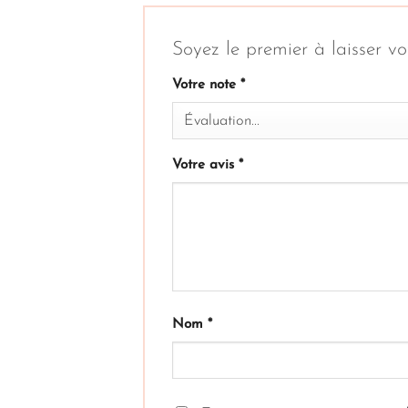
Soyez le premier à laisser vo
Votre note
*
Votre avis
*
Nom
*