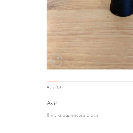
Avis (0)
Avis
Il n’y a pas encore d’avis.