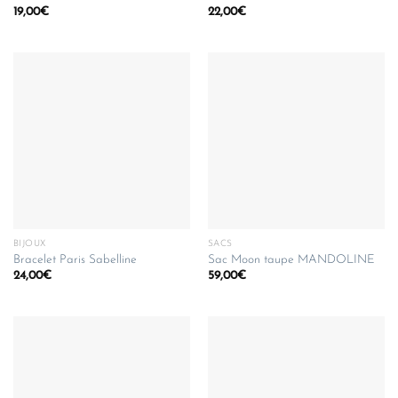
19,00
€
22,00
€
BIJOUX
SACS
Bracelet Paris Sabelline
Sac Moon taupe MANDOLINE
24,00
€
59,00
€