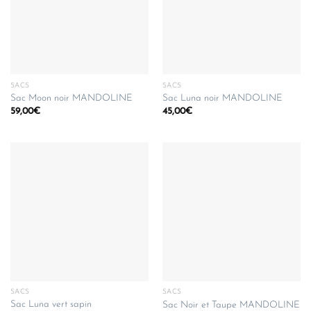
SACS
SACS
Sac Moon noir MANDOLINE
Sac Luna noir MANDOLINE
59,00
€
45,00
€
SACS
SACS
Sac Luna vert sapin
Sac Noir et Taupe MANDOLINE