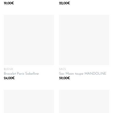
19,00
€
22,00
€
BIJOUX
SACS
Bracelet Paris Sabelline
Sac Moon taupe MANDOLINE
24,00
€
59,00
€