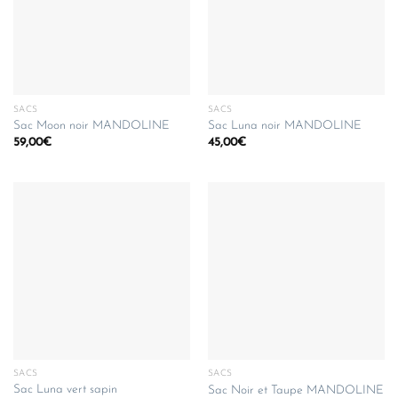
SACS
SACS
Sac Moon noir MANDOLINE
Sac Luna noir MANDOLINE
59,00
€
45,00
€
SACS
SACS
Sac Luna vert sapin
Sac Noir et Taupe MANDOLINE