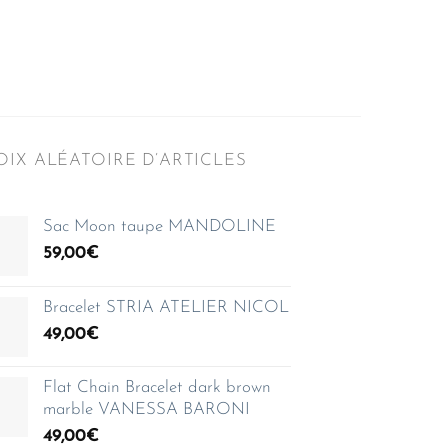
IX ALÉATOIRE D’ARTICLES
Sac Moon taupe MANDOLINE
59,00
€
Bracelet STRIA ATELIER NICOL
49,00
€
Flat Chain Bracelet dark brown
marble VANESSA BARONI
49,00
€