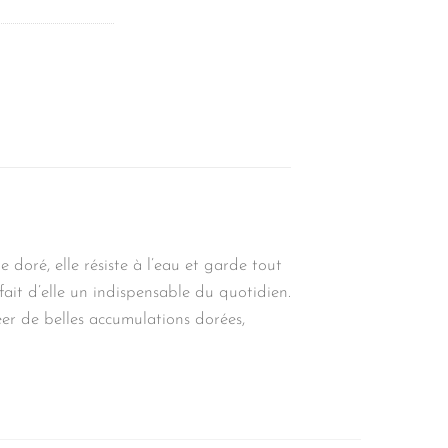
oré, elle résiste à l’eau et garde tout
fait d’elle un indispensable du quotidien.
er de belles accumulations dorées,