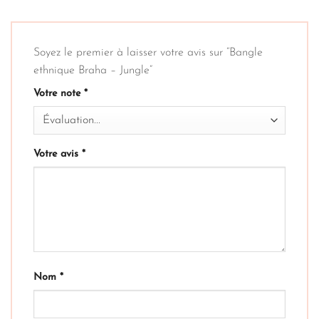
Soyez le premier à laisser votre avis sur “Bangle
ethnique Braha – Jungle”
Votre note
*
Votre avis
*
Nom
*