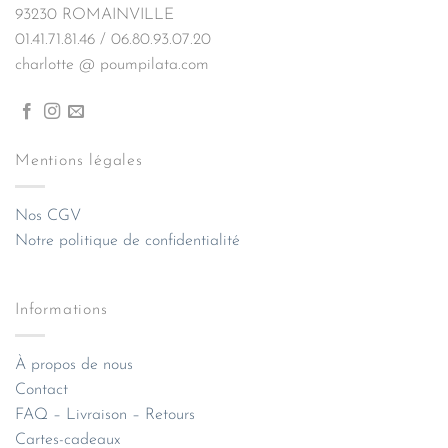
93230 ROMAINVILLE
01.41.71.81.46 / 06.80.93.07.20
charlotte @ poumpilata.com
Mentions légales
Nos CGV
Notre politique de confidentialité
Informations
À propos de nous
Contact
FAQ – Livraison – Retours
Cartes-cadeaux