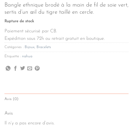
Bangle ethnique brodé à la main de fil de soie vert,
sertis d’un œil du tigre taillé en cercle.
Rupture de stock
Paiement sécurisé par CB.
Expédition sous 72h ou retrait gratuit en boutique.
Catégories :
Bijoux
,
Bracelets
Étiquette :
nahua
Avis (0)
Avis
Il n’y a pas encore d’avis.