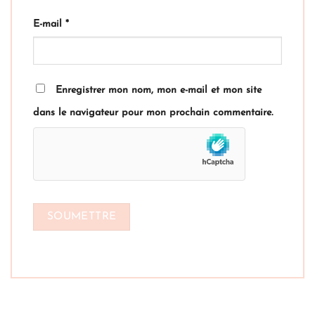
E-mail
*
Enregistrer mon nom, mon e-mail et mon site
dans le navigateur pour mon prochain commentaire.