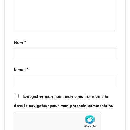
Nom
*
E-mail
*
Enregistrer mon nom, mon e-mail et mon site
dans le navigateur pour mon prochain commentaire.