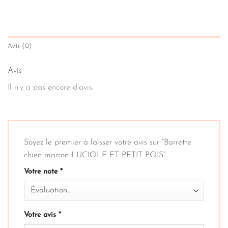
Avis (0)
Avis
Il n’y a pas encore d’avis.
Soyez le premier à laisser votre avis sur “Barrette
chien marron LUCIOLE ET PETIT POIS”
Votre note
*
Votre avis
*