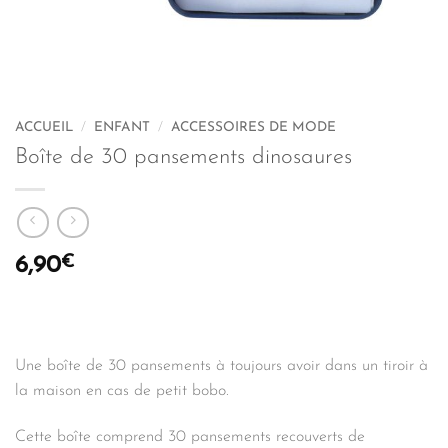
ACCUEIL
/
ENFANT
/
ACCESSOIRES DE MODE
Boîte de 30 pansements dinosaures
€
6,90
Une boîte de 30 pansements à toujours avoir dans un tiroir à
la maison en cas de petit bobo.
Cette boîte comprend 30 pansements recouverts de