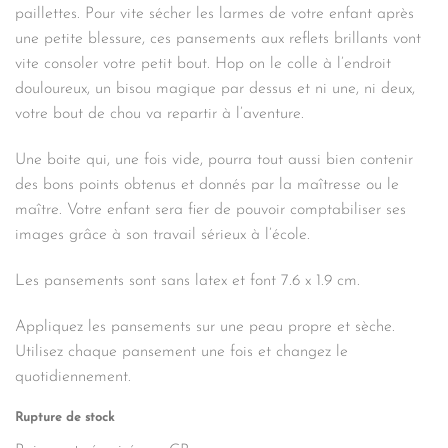
paillettes. Pour vite sécher les larmes de votre enfant après
une petite blessure, ces pansements aux reflets brillants vont
vite consoler votre petit bout. Hop on le colle à l’endroit
douloureux, un bisou magique par dessus et ni une, ni deux,
votre bout de chou va repartir à l’aventure.
Une boite qui, une fois vide, pourra tout aussi bien contenir
des bons points obtenus et donnés par la maîtresse ou le
maître. Votre enfant sera fier de pouvoir comptabiliser ses
images grâce à son travail sérieux à l’école.
Les pansements sont sans latex et font 7.6 x 1.9 cm.
Appliquez les pansements sur une peau propre et sèche.
Utilisez chaque pansement une fois et changez le
quotidiennement.
Rupture de stock