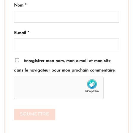
Nom
*
E-mail
*
Enregistrer mon nom, mon e-mail et mon site
dans le navigateur pour mon prochain commentaire.