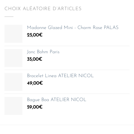
CHOIX ALÉATOIRE D’ARTICLES
Madonne Glazed Mini - Charm Rose PALAS
25,00
€
Jonc Bohm Paris
35,00
€
Bracelet Linea ATELIER NICOL
49,00
€
Bague Boa ATELIER NICOL
59,00
€