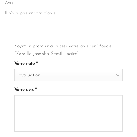
Avis
Il n’y a pas encore d’avis.
Soyez le premier à laisser votre avis sur “Boucle
D’oreille Josepha SemiLunaire”
Votre note
*
Votre avis
*