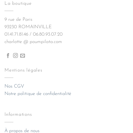
La boutique
9 rue de Paris
93230 ROMAINVILLE
01.41.71.81.46 / 06.80.93.07.20
charlotte @ poumpilata.com
Mentions légales
Nos CGV
Notre politique de confidentialité
Informations
À propos de nous