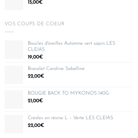
15,00
€
VOS COUPS DE COEUR
Boucles d'oreilles Automne vert sapin LES
CLEIAS
19,00
€
Bracelet Caroline Sabelline
22,00
€
BOUGIE BACK TO MYKONOS 140G
21,00
€
Créoles en résine L – Verte LES CLEIAS
22,00
€