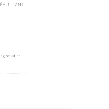
SÉE IMITANT
t gratuit en