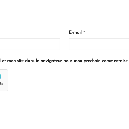
E-mail
*
 et mon site dans le navigateur pour mon prochain commentaire.