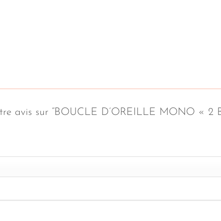
er votre avis sur “BOUCLE D’OREILLE MONO 