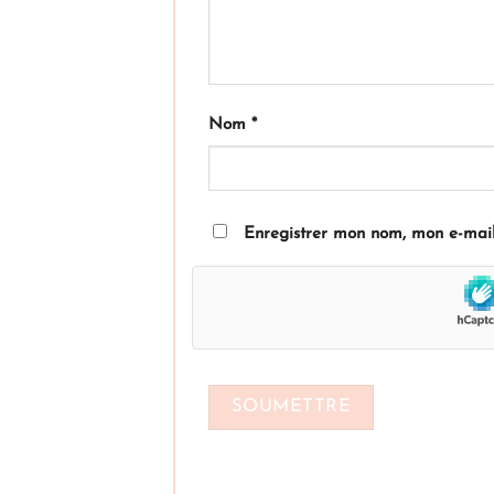
Nom
*
Enregistrer mon nom, mon e-mail