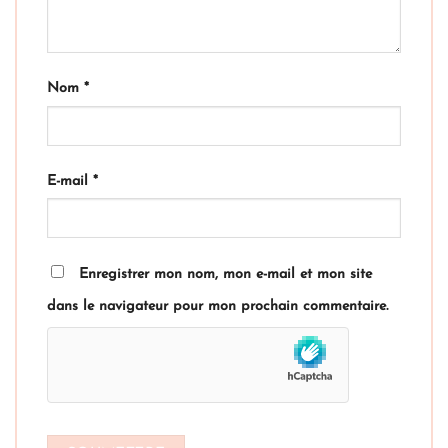
Nom
*
E-mail
*
Enregistrer mon nom, mon e-mail et mon site
dans le navigateur pour mon prochain commentaire.