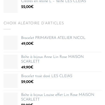
Créoles en résine L – Verte LES CLEIAS
22,00
€
CHOIX ALÉATOIRE D’ARTICLES
Bracelet PRIMAVERA ATELIER NICOL
49,00
€
Boîte à bijoux Anne Lin Rose MAISON
SCARLETT
49,90
€
Bracelet tissé doré LES CLEIAS
29,00
€
Boîte à bijoux Louise effet Lin Rose MAISON
SCARLETT