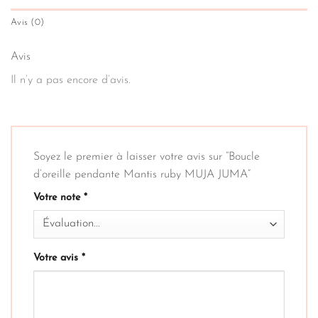
Avis (0)
Avis
Il n’y a pas encore d’avis.
Soyez le premier à laisser votre avis sur “Boucle
d’oreille pendante Mantis ruby MUJA JUMA”
Votre note
*
Votre avis
*