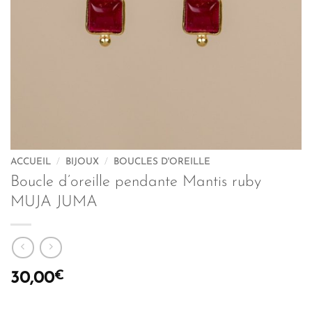
ACCUEIL
/
BIJOUX
/
BOUCLES D'OREILLE
Boucle d’oreille pendante Mantis ruby
MUJA JUMA
€
30,00