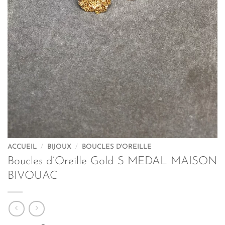
ACCUEIL
/
BIJOUX
/
BOUCLES D'OREILLE
Boucles d’Oreille Gold S MEDAL MAISON
BIVOUAC