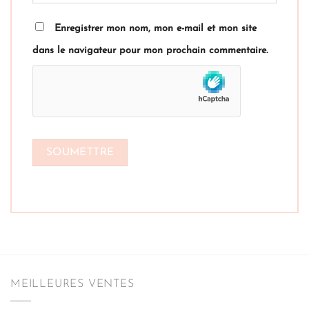
Enregistrer mon nom, mon e-mail et mon site
dans le navigateur pour mon prochain commentaire.
MEILLEURES VENTES