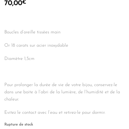
€
70,00
Boucles d’oreille tissées main
Or 18 carats sur acier inoxydable
Diamètre 1,5cm
Pour prolonger la durée de vie de votre bijou, conservez-le
dans une boite à l’abri de la lumière, de l’humidité et de la
chaleur.
Evitez le contact avec l’eau et retirez-le pour dormir.
Rupture de stock