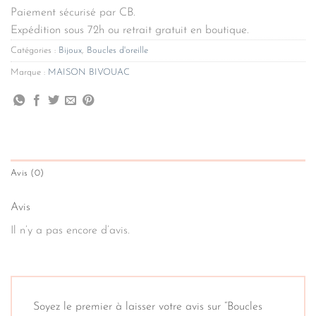
Paiement sécurisé par CB.
Expédition sous 72h ou retrait gratuit en boutique.
Catégories :
Bijoux
,
Boucles d'oreille
Marque :
MAISON BIVOUAC
Avis (0)
Avis
Il n’y a pas encore d’avis.
Soyez le premier à laisser votre avis sur “Boucles