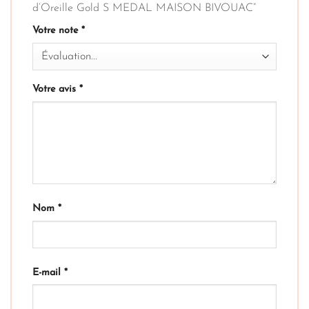
d’Oreille Gold S MEDAL MAISON BIVOUAC”
Votre note
*
Votre avis
*
Nom
*
E-mail
*