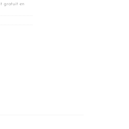
t gratuit en