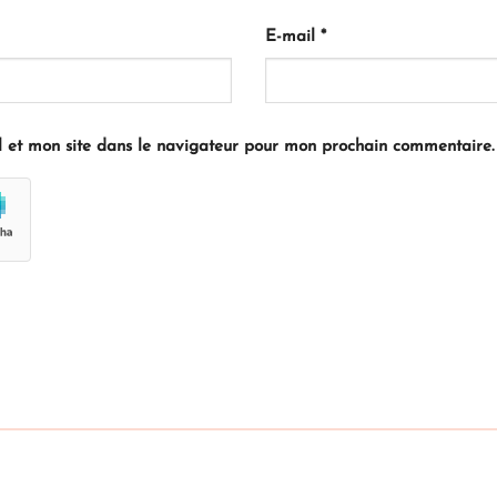
E-mail
*
 et mon site dans le navigateur pour mon prochain commentaire.