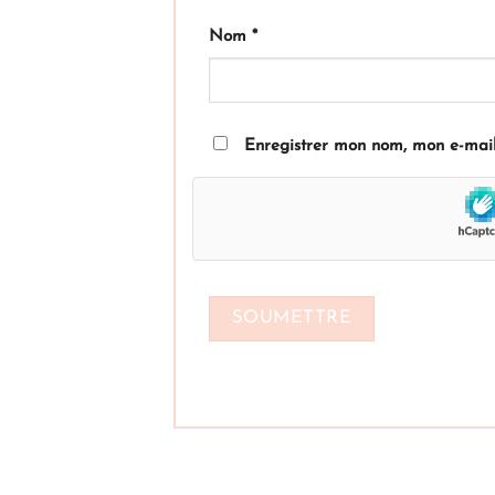
Nom
*
Enregistrer mon nom, mon e-mail