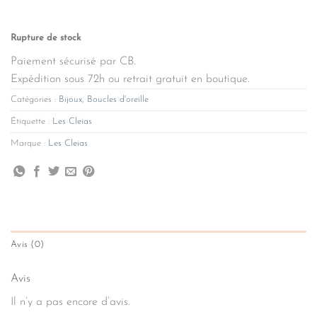
Rupture de stock
Paiement sécurisé par CB.
Expédition sous 72h ou retrait gratuit en boutique.
Catégories :
Bijoux
,
Boucles d'oreille
Étiquette :
Les Cleias
Marque :
Les Cleias
Avis (0)
Avis
Il n’y a pas encore d’avis.