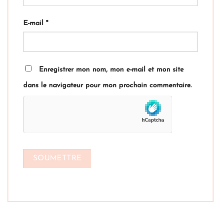
E-mail
*
Enregistrer mon nom, mon e-mail et mon site
dans le navigateur pour mon prochain commentaire.