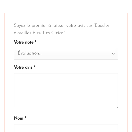
Soyez le premier à laisser votre avis sur “Boucles
d’oreilles bleu Les Cleias”
Votre note
*
Votre avis
*
Nom
*