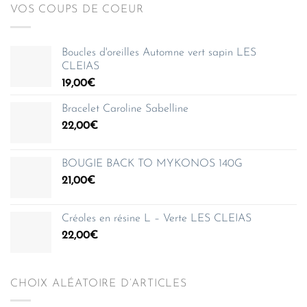
VOS COUPS DE COEUR
Boucles d'oreilles Automne vert sapin LES
CLEIAS
19,00
€
Bracelet Caroline Sabelline
22,00
€
BOUGIE BACK TO MYKONOS 140G
21,00
€
Créoles en résine L – Verte LES CLEIAS
22,00
€
CHOIX ALÉATOIRE D’ARTICLES