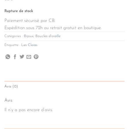
Rupture de stock
Paiement sécurisé par CB.
Expédition sous 72h ou retrait gratuit en boutique.
Catégories :
Bijoux
,
Boucles d'oreille
Étiquette :
Les Cleias
Avis (0)
Avis
Il n’y a pas encore d’avis.