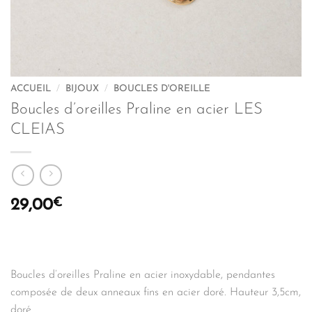
ACCUEIL
/
BIJOUX
/
BOUCLES D'OREILLE
Boucles d’oreilles Praline en acier LES
CLEIAS
€
29,00
Boucles d’oreilles Praline en acier inoxydable, pendantes
composée de deux anneaux fins en acier doré. Hauteur 3,5cm,
doré