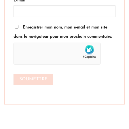
E-mail
*
Enregistrer mon nom, mon e-mail et mon site
dans le navigateur pour mon prochain commentaire.