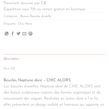
Paiement sécurisé par CB.
Expédition sous 72h ou retrait gratuit en boutique.
Catégories :
Bijoux
,
Boucles d'oreille
Étiquette :
Chic Alors
Description
Avis (0)
Boucles Neptune doré – CHIC ALORS
Les boucles d’oreilles
Neptune doré
de CHIC ALORS sont
des bijoux sculpturaux inspirés des formes organiques et du
mouvement des vagues. Réalisées en laiton doré à l’or fin,
elles présentent un design ondulé et lumineux qui apporte un