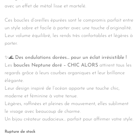
avec un effet de métal lisse et martelé.
Ces boucles d’oreilles épurées sont le compromis parfait entre
un style sobre et facile à porter avec une touche d’originalité.
Leur volume équilibré, les rends très confortables et légères à
porter.
✨🌊
Des ondulations dorées… pour un éclat irrésistible !
Les
boucles Neptune doré – CHIC ALORS
attirent tous les
regards grâce à leurs courbes organiques et leur brillance
élégante.
Leur design inspiré de l’océan apporte une touche chic,
moderne et féminine à votre tenue.
Légères, raffinées et pleines de mouvement, elles subliment
le visage avec beaucoup de charme.
Un bijou créateur audacieux… parfait pour affirmer votre style.
Rupture de stock