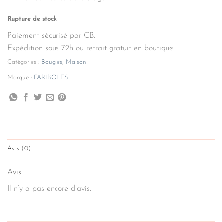
Rupture de stock
Paiement sécurisé par CB.
Expédition sous 72h ou retrait gratuit en boutique.
Catégories :
Bougies
,
Maison
Marque :
FARIBOLES
Avis (0)
Avis
Il n’y a pas encore d’avis.