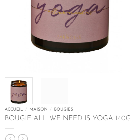
ACCUEIL
/
MAISON
/
BOUGIES
BOUGIE ALL WE NEED IS YOGA 140G