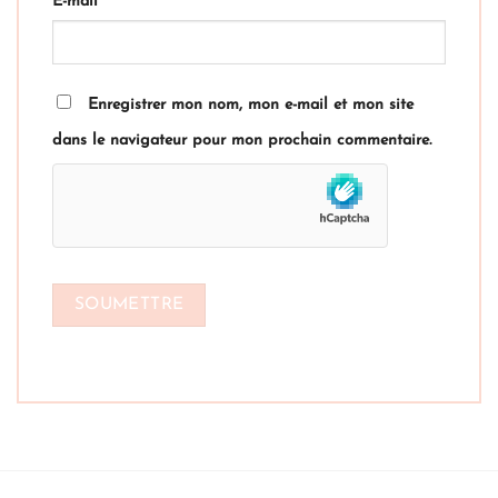
E-mail
*
Enregistrer mon nom, mon e-mail et mon site
dans le navigateur pour mon prochain commentaire.