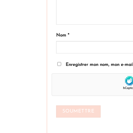
Nom
*
Enregistrer mon nom, mon e-mail