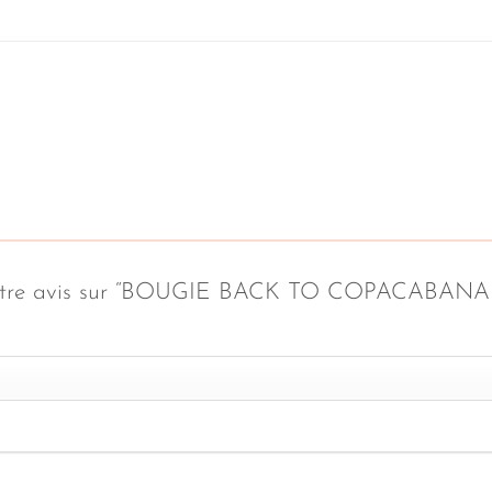
er votre avis sur “BOUGIE BACK TO COPACABAN