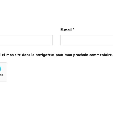
E-mail
*
 et mon site dans le navigateur pour mon prochain commentaire.