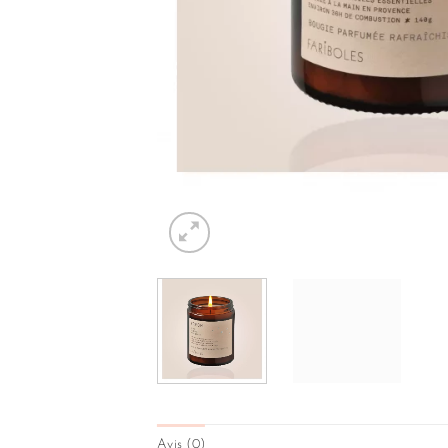
Avis (0)