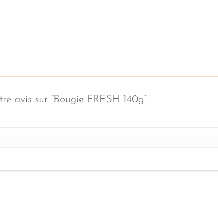
votre avis sur “Bougie FRESH 140g”