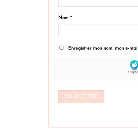
Nom
*
Enregistrer mon nom, mon e-mail