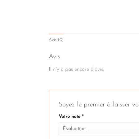
Avis (0)
Avis
Il n’y a pas encore d’avis.
Soyez le premier à laisser
Votre note
*