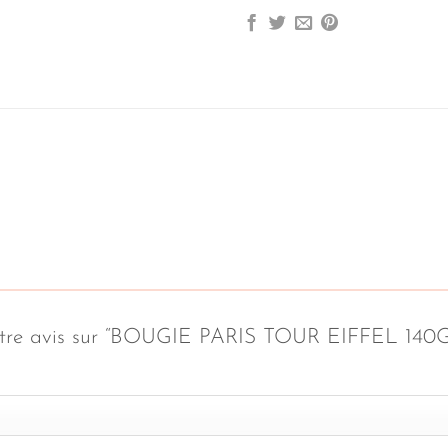
 votre avis sur “BOUGIE PARIS TOUR EIFFEL 140