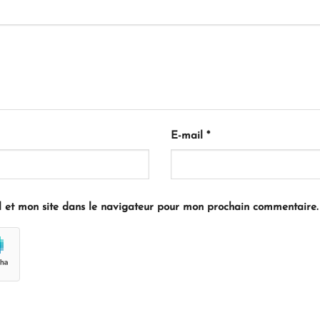
E-mail
*
 et mon site dans le navigateur pour mon prochain commentaire.