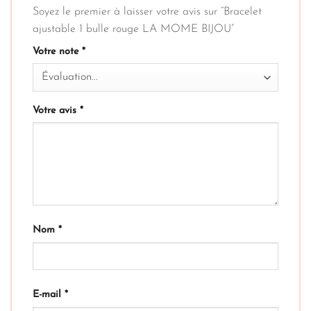
Soyez le premier à laisser votre avis sur “Bracelet
ajustable 1 bulle rouge LA MOME BIJOU”
Votre note
*
Votre avis
*
Nom
*
E-mail
*