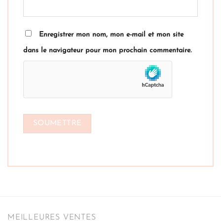
Enregistrer mon nom, mon e-mail et mon site
dans le navigateur pour mon prochain commentaire.
MEILLEURES VENTES