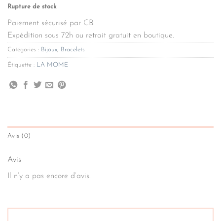
Rupture de stock
Paiement sécurisé par CB.
Expédition sous 72h ou retrait gratuit en boutique.
Catégories :
Bijoux
,
Bracelets
Étiquette :
LA MOME
Avis (0)
Avis
Il n’y a pas encore d’avis.