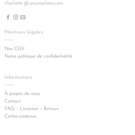
charlotte @ poumpilata.com
Mentions légales
Nos CGV
Notre politique de confidentialité
Informations
À propos de nous
Contact
FAQ – Livraison – Retours
Cartes-cadeaux