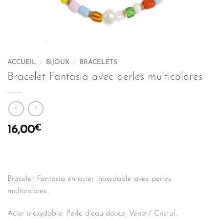
ACCUEIL
/
BIJOUX
/
BRACELETS
Bracelet Fantasia avec perles multicolores
€
16,00
Bracelet Fantasia en acier inoxydable avec perles
multicolores.
Acier inoxydable, Perle d’eau douce, Verre / Cristal.