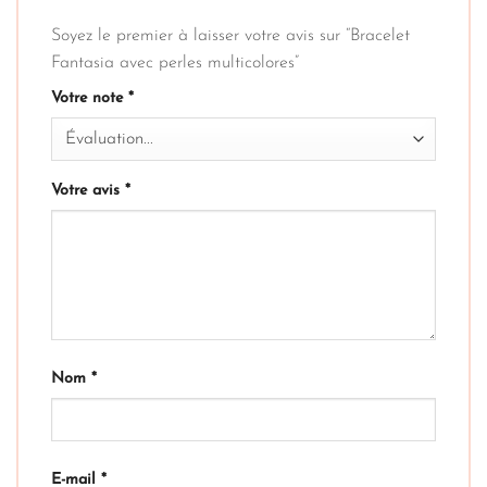
Soyez le premier à laisser votre avis sur “Bracelet
Fantasia avec perles multicolores”
Votre note
*
Votre avis
*
Nom
*
E-mail
*