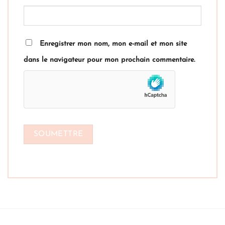
Enregistrer mon nom, mon e-mail et mon site
dans le navigateur pour mon prochain commentaire.