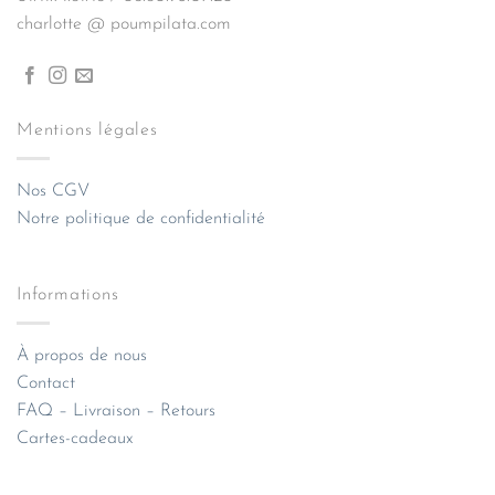
charlotte @ poumpilata.com
Mentions légales
Nos CGV
Notre politique de confidentialité
Informations
À propos de nous
Contact
FAQ – Livraison – Retours
Cartes-cadeaux