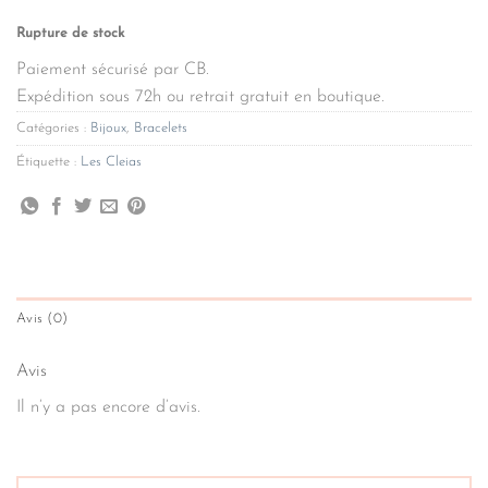
Rupture de stock
Paiement sécurisé par CB.
Expédition sous 72h ou retrait gratuit en boutique.
Catégories :
Bijoux
,
Bracelets
Étiquette :
Les Cleias
Avis (0)
Avis
Il n’y a pas encore d’avis.