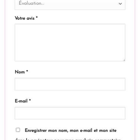
Votre avis
*
Nom
*
E-mail
*
Enregistrer mon nom, mon e-mail et mon site