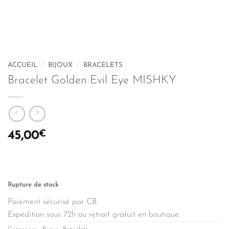
ACCUEIL
/
BIJOUX
/
BRACELETS
Bracelet Golden Evil Eye MISHKY
€
45,00
Rupture de stock
Paiement sécurisé par CB.
Expédition sous 72h ou retrait gratuit en boutique.