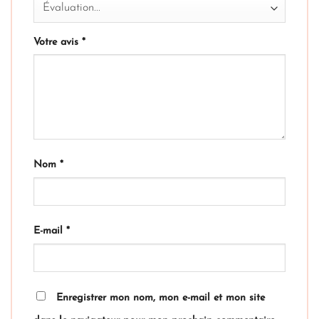
Votre avis
*
Nom
*
E-mail
*
Enregistrer mon nom, mon e-mail et mon site