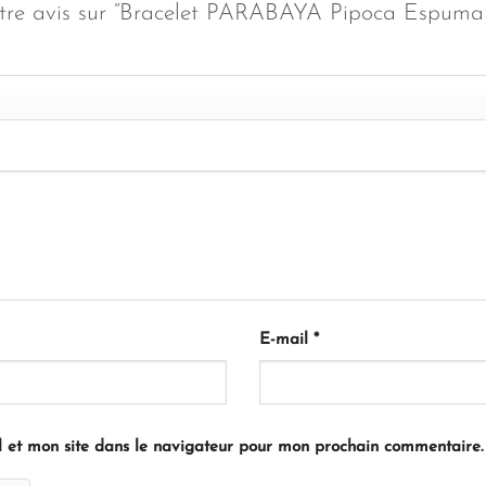
votre avis sur “Bracelet PARABAYA Pipoca Espuma
E-mail
*
 et mon site dans le navigateur pour mon prochain commentaire.