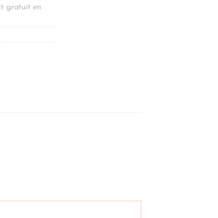
t gratuit en