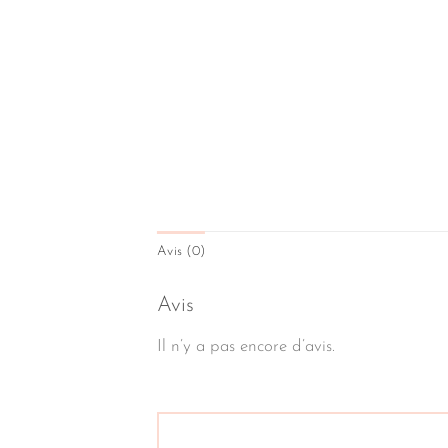
Avis (0)
Avis
Il n’y a pas encore d’avis.