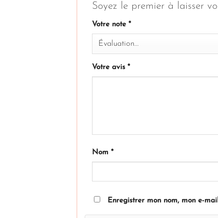
Soyez le premier à laisser 
Votre note
*
Votre avis
*
Nom
*
Enregistrer mon nom, mon e-mail