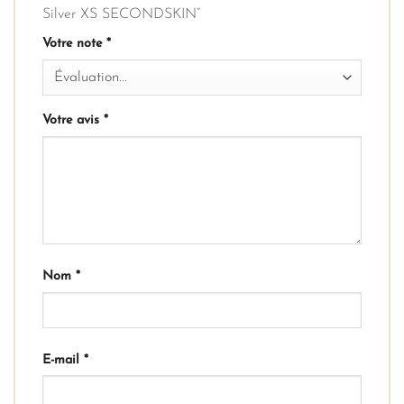
Silver XS SECONDSKIN”
Votre note
*
Votre avis
*
Nom
*
E-mail
*