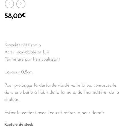
€
58,00
Bracelet tissé main
Acier inoxydable et Lin
Fermeture par lien coulissant
Largeur 0,5cm
Pour prolonger la durée de vie de votre bijou, conservez-le
dans une boite à l’abri de la lumière, de l’humidité et de la
chaleur.
Evitez le contact avec l’eau et retirez-le pour dormir.
Rupture de stock