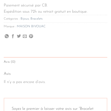
Paiement sécurisé par CB.
Expédition sous 72h ou retrait gratuit en boutique.
Catégories :
Bijoux
,
Bracelets
Marque :
MAISON BIVOUAC
Avis (0)
Avis
Il n’y a pas encore d’avis.
Soyez le premier à laisser votre avis sur “Bracelet