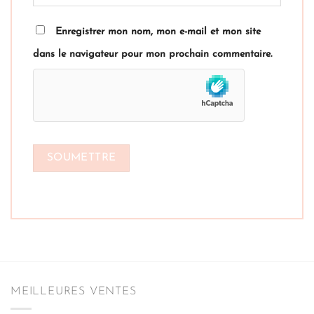
Enregistrer mon nom, mon e-mail et mon site
dans le navigateur pour mon prochain commentaire.
MEILLEURES VENTES