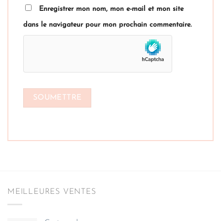
Enregistrer mon nom, mon e-mail et mon site
dans le navigateur pour mon prochain commentaire.
MEILLEURES VENTES