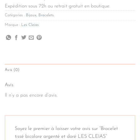
Expédition sous 72h ou retrait gratuit en boutique.
Catégories :
Bijoux
,
Bracelets
Marque :
Les Cleias
Avis (0)
Avis
Il n’y a pas encore d’avis.
Soyez le premier à laisser votre avis sur “Bracelet
tissé bicolore argenté et doré LES CLEIAS”