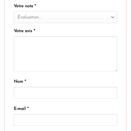
Votre note
*
Votre avis
*
Nom
*
E-mail
*