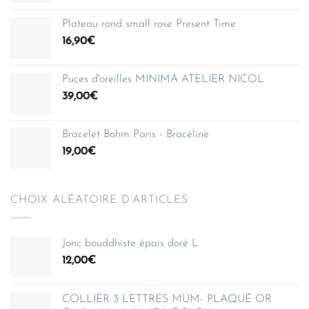
Plateau rond small rose Present Time
16,90
€
Puces d'oreilles MINIMA ATELIER NICOL
39,00
€
Bracelet Bohm Paris - Bracéline
19,00
€
CHOIX ALÉATOIRE D’ARTICLES
Jonc bouddhiste épais doré L
12,00
€
COLLIER 3 LETTRES MUM- PLAQUÉ OR