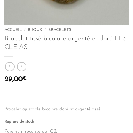
ACCUEIL
/
BIJOUX
/
BRACELETS
Bracelet tissé bicolore argenté et doré LES
CLEIAS
€
29,00
Bracelet ajustable bicolore doré et argenté tissé.
Rupture de stock
Paiement sécurisé par CB.