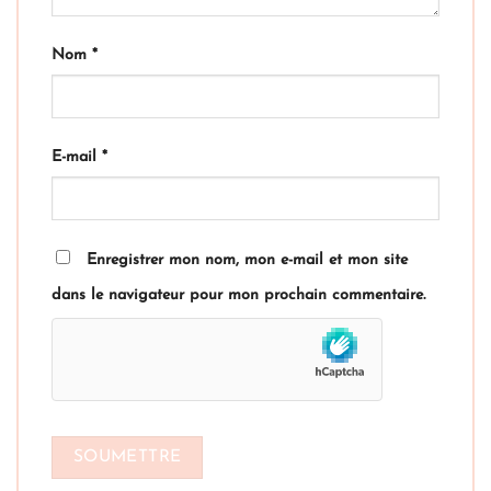
Nom
*
E-mail
*
Enregistrer mon nom, mon e-mail et mon site
dans le navigateur pour mon prochain commentaire.