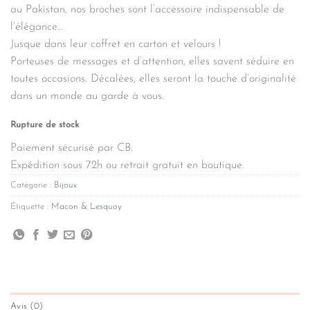
au Pakistan, nos broches sont l’accessoire indispensable de
l’élégance…
Jusque dans leur coffret en carton et velours !
Porteuses de messages et d’attention, elles savent séduire en
toutes occasions. Décalées, elles seront la touche d’originalité
dans un monde au garde à vous.
Rupture de stock
Paiement sécurisé par CB.
Expédition sous 72h ou retrait gratuit en boutique.
Catégorie :
Bijoux
Étiquette :
Macon & Lesquoy
Avis (0)