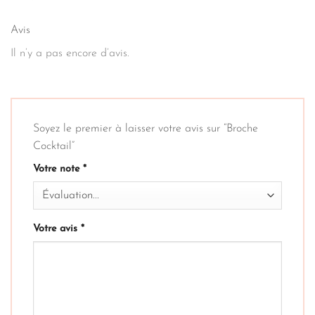
Avis
Il n’y a pas encore d’avis.
Soyez le premier à laisser votre avis sur “Broche
Cocktail”
Votre note
*
Votre avis
*