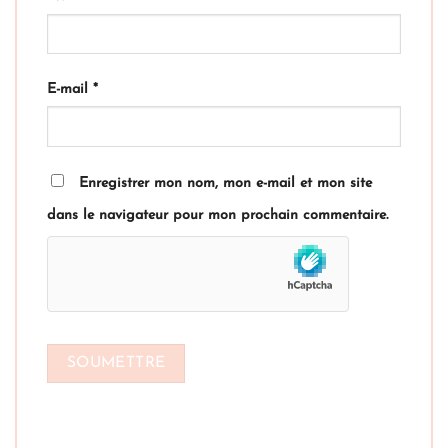
E-mail
*
Enregistrer mon nom, mon e-mail et mon site
dans le navigateur pour mon prochain commentaire.