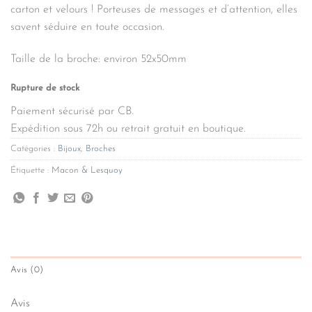
carton et velours ! Porteuses de messages et d’attention, elles
savent séduire en toute occasion.
Taille de la broche: environ 52x50mm
Rupture de stock
Paiement sécurisé par CB.
Expédition sous 72h ou retrait gratuit en boutique.
Catégories :
Bijoux
,
Broches
Étiquette :
Macon & Lesquoy
Avis (0)
Avis