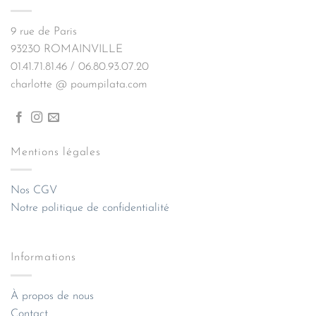
9 rue de Paris
93230 ROMAINVILLE
01.41.71.81.46 / 06.80.93.07.20
charlotte @ poumpilata.com
Mentions légales
Nos CGV
Notre politique de confidentialité
Informations
À propos de nous
Contact