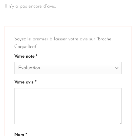
Il n’y a pas encore d’avis.
Soyez le premier à laisser votre avis sur “Broche
Coquelicot”
Votre note
*
Votre avis
*
Nom
*