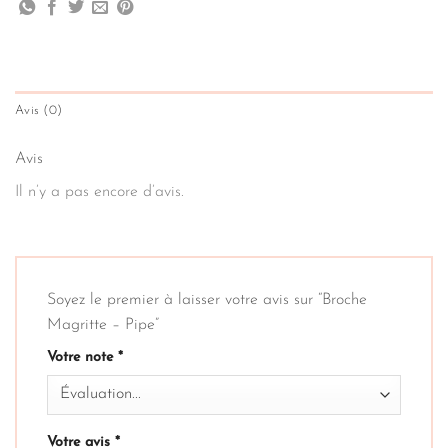
Avis (0)
Avis
Il n’y a pas encore d’avis.
Soyez le premier à laisser votre avis sur “Broche
Magritte – Pipe”
Votre note
*
Votre avis
*