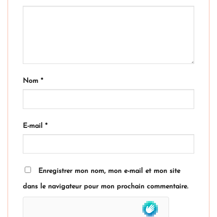
Nom
*
E-mail
*
Enregistrer mon nom, mon e-mail et mon site
dans le navigateur pour mon prochain commentaire.