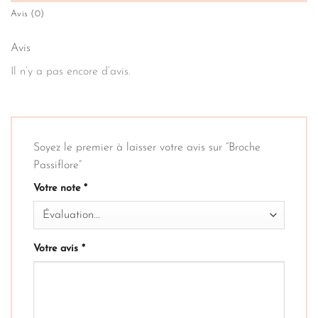
Avis (0)
Avis
Il n’y a pas encore d’avis.
Soyez le premier à laisser votre avis sur “Broche
Passiflore”
Votre note
*
Votre avis
*