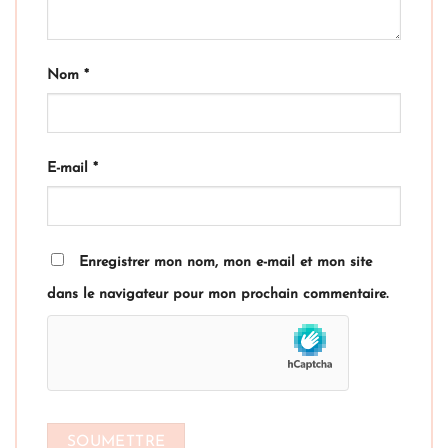
Nom
*
E-mail
*
Enregistrer mon nom, mon e-mail et mon site
dans le navigateur pour mon prochain commentaire.