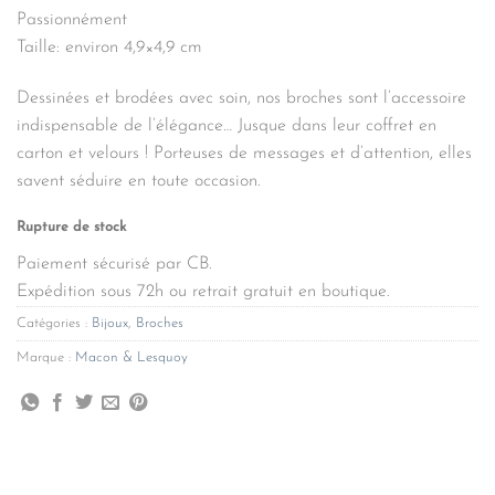
Passionnément
Taille: environ 4,9×4,9 cm
Dessinées et brodées avec soin, nos broches sont l’accessoire
indispensable de l’élégance… Jusque dans leur coffret en
carton et velours ! Porteuses de messages et d’attention, elles
savent séduire en toute occasion.
Rupture de stock
Paiement sécurisé par CB.
Expédition sous 72h ou retrait gratuit en boutique.
Catégories :
Bijoux
,
Broches
Marque :
Macon & Lesquoy