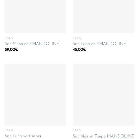
SACS
SACS
Sac Moon noir MANDOLINE
Sac Luna noir MANDOLINE
59,00
€
45,00
€
SACS
SACS
Sac Luna vert sapin
Sac Noir et Taupe MANDOLINE