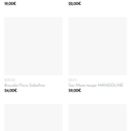
19,00
€
22,00
€
BIJOUX
SACS
Bracelet Paris Sabelline
Sac Moon taupe MANDOLINE
24,00
€
59,00
€