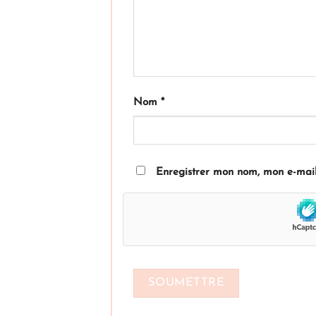
Nom
*
Enregistrer mon nom, mon e-mail