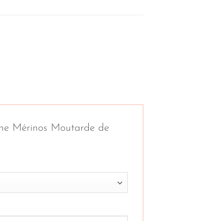
laine Mérinos Moutarde de