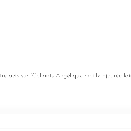
otre avis sur “Collants Angélique maille ajourée 