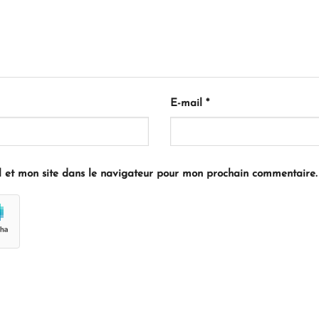
E-mail
*
 et mon site dans le navigateur pour mon prochain commentaire.