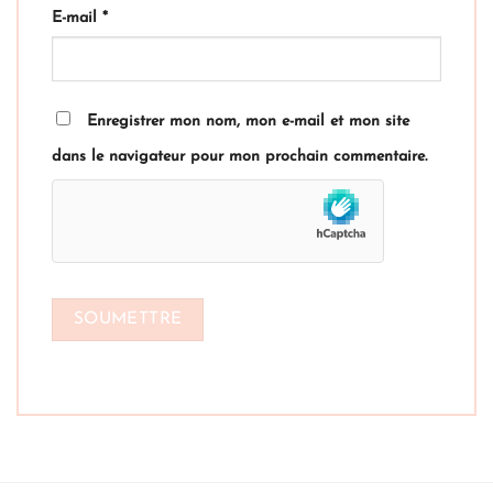
E-mail
*
Enregistrer mon nom, mon e-mail et mon site
dans le navigateur pour mon prochain commentaire.