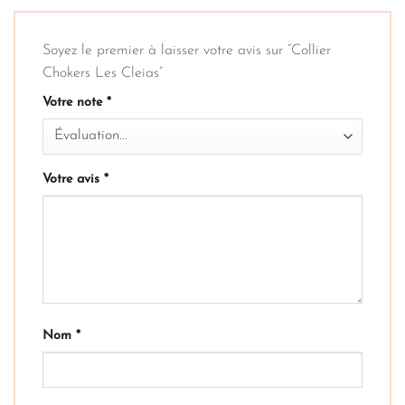
Soyez le premier à laisser votre avis sur “Collier
Chokers Les Cleias”
Votre note
*
Votre avis
*
Nom
*