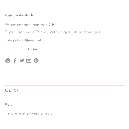
Rupture de stock
Paiement sécurisé par CB.
Expédition sous 72h ou retrait gratuit en boutique.
Catégories :
Bijoux
,
Colliers
Étiquette :
Les Cleias
Avis (0)
Avis
Il n’y a pas encore d’avis.