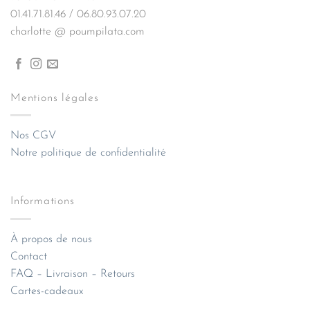
01.41.71.81.46 / 06.80.93.07.20
charlotte @ poumpilata.com
Mentions légales
Nos CGV
Notre politique de confidentialité
Informations
À propos de nous
Contact
FAQ – Livraison – Retours
Cartes-cadeaux