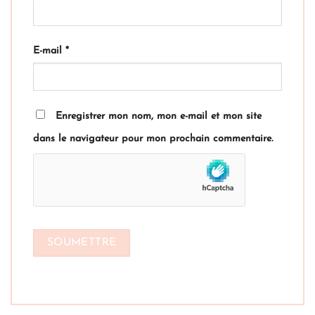
E-mail
*
Enregistrer mon nom, mon e-mail et mon site
dans le navigateur pour mon prochain commentaire.