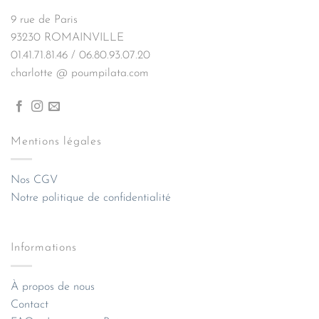
9 rue de Paris
93230 ROMAINVILLE
01.41.71.81.46 / 06.80.93.07.20
charlotte @ poumpilata.com
Mentions légales
Nos CGV
Notre politique de confidentialité
Informations
À propos de nous
Contact