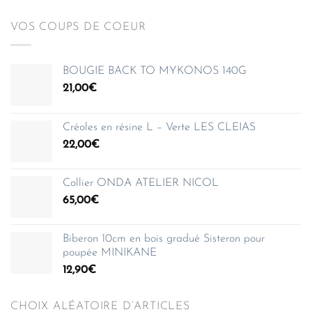
VOS COUPS DE COEUR
BOUGIE BACK TO MYKONOS 140G
21,00
€
Créoles en résine L – Verte LES CLEIAS
22,00
€
Collier ONDA ATELIER NICOL
65,00
€
Biberon 10cm en bois gradué Sisteron pour
poupée MINIKANE
12,90
€
CHOIX ALÉATOIRE D’ARTICLES