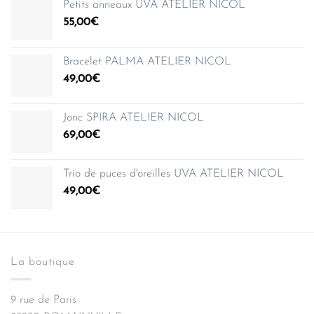
Petits anneaux UVA ATELIER NICOL
55,00
€
Bracelet PALMA ATELIER NICOL
49,00
€
Jonc SPIRA ATELIER NICOL
69,00
€
Trio de puces d'oreilles UVA ATELIER NICOL
49,00
€
La boutique
9 rue de Paris