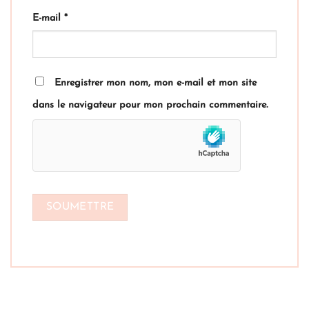
E-mail
*
Enregistrer mon nom, mon e-mail et mon site
dans le navigateur pour mon prochain commentaire.