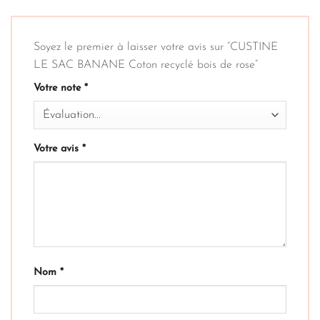
Soyez le premier à laisser votre avis sur “CUSTINE
LE SAC BANANE Coton recyclé bois de rose”
Votre note
*
Votre avis
*
Nom
*