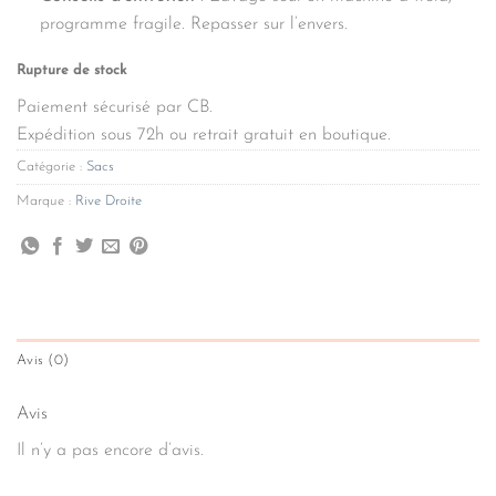
programme fragile. Repasser sur l’envers.
Rupture de stock
Paiement sécurisé par CB.
Expédition sous 72h ou retrait gratuit en boutique.
Catégorie :
Sacs
Marque :
Rive Droite
Avis (0)
Avis
Il n’y a pas encore d’avis.