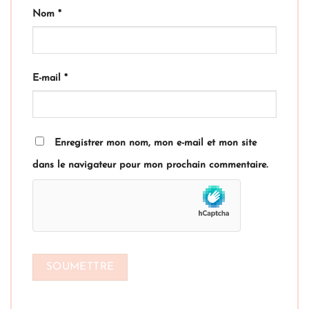
Nom
*
E-mail
*
Enregistrer mon nom, mon e-mail et mon site
dans le navigateur pour mon prochain commentaire.