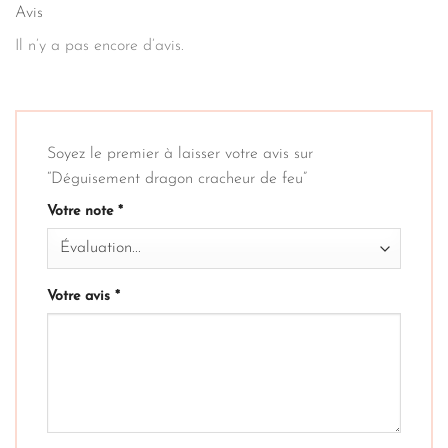
Avis
Il n’y a pas encore d’avis.
Soyez le premier à laisser votre avis sur
“Déguisement dragon cracheur de feu”
Votre note
*
Votre avis
*