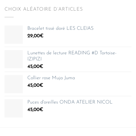
CHOIX ALÉATOIRE D’ARTICLES
Bracelet tissé doré LES CLEIAS
29,00
€
Lunettes de lecture READING #D Tortoise-
IZIPIZI
45,00
€
Collier rose Muja Juma
45,00
€
Puces d'oreilles ONDA ATELIER NICOL
45,00
€