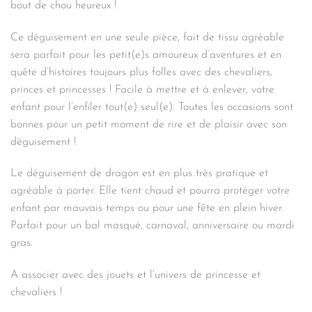
bout de chou heureux !
Ce déguisement en une seule pièce, fait de tissu agréable
sera parfait pour les petit(e)s amoureux d’aventures et en
quête d’histoires toujours plus folles avec des chevaliers,
princes et princesses ! Facile à mettre et à enlever, votre
enfant pour l’enfiler tout(e) seul(e). Toutes les occasions sont
bonnes pour un petit moment de rire et de plaisir avec son
déguisement !
Le déguisement de dragon est en plus très pratique et
agréable à porter. Elle tient chaud et pourra protéger votre
enfant par mauvais temps ou pour une fête en plein hiver.
Parfait pour un bal masqué, carnaval, anniversaire ou mardi
gras.
A associer avec des jouets et l’univers de princesse et
chevaliers !