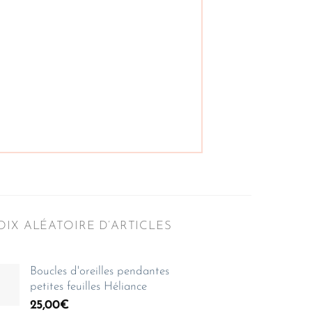
IX ALÉATOIRE D’ARTICLES
Boucles d'oreilles pendantes
petites feuilles Héliance
25,00
€