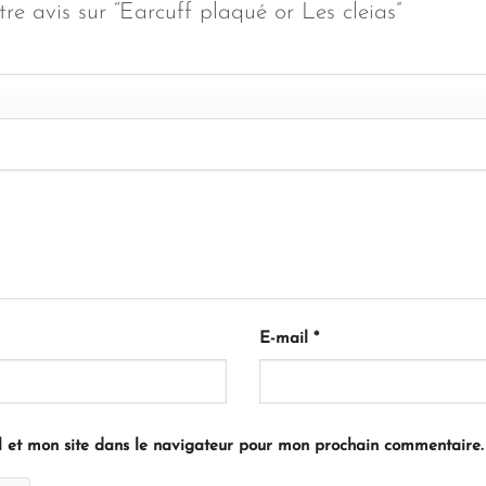
tre avis sur “Earcuff plaqué or Les cleias”
E-mail
*
 et mon site dans le navigateur pour mon prochain commentaire.