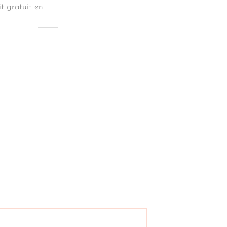
t gratuit en