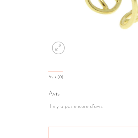
Avis (0)
Avis
Il n’y a pas encore d’avis.