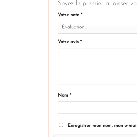
Soyez le premier à laisser vo
Votre note
*
Votre avis
*
Nom
*
Enregistrer mon nom, mon e-mail