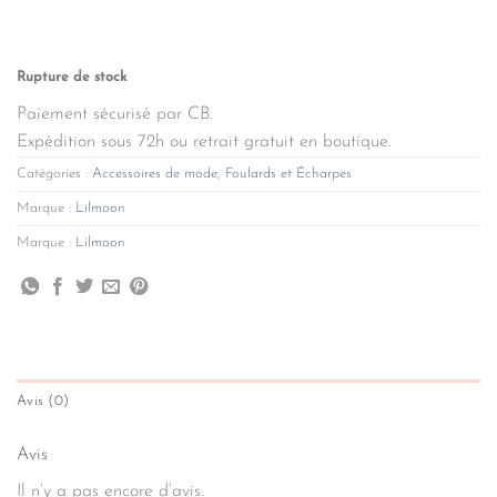
Rupture de stock
Paiement sécurisé par CB.
Expédition sous 72h ou retrait gratuit en boutique.
Catégories :
Accessoires de mode
,
Foulards et Écharpes
Marque :
Lilmoon
Marque :
Lilmoon
Avis (0)
Avis
Il n’y a pas encore d’avis.