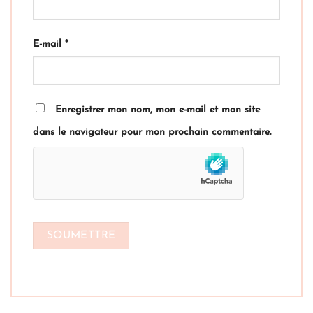
E-mail
*
Enregistrer mon nom, mon e-mail et mon site
dans le navigateur pour mon prochain commentaire.