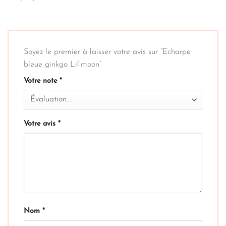
Soyez le premier à laisser votre avis sur “Echarpe
bleue ginkgo Lil’moon”
Votre note
*
Votre avis
*
Nom
*