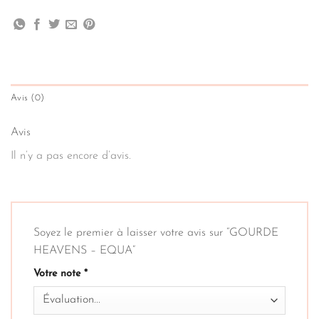
Avis (0)
Avis
Il n’y a pas encore d’avis.
Soyez le premier à laisser votre avis sur “GOURDE
HEAVENS – EQUA”
Votre note
*