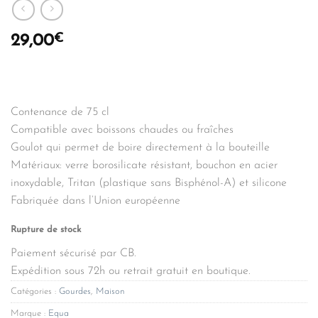
€
29,00
Contenance de 75 cl
Compatible avec boissons chaudes ou fraîches
Goulot qui permet de boire directement à la bouteille
Matériaux: verre borosilicate résistant, bouchon en acier
inoxydable, Tritan (plastique sans Bisphénol-A) et silicone
Fabriquée dans l’Union européenne
Rupture de stock
Paiement sécurisé par CB.
Expédition sous 72h ou retrait gratuit en boutique.
Catégories :
Gourdes
,
Maison
Marque :
Equa