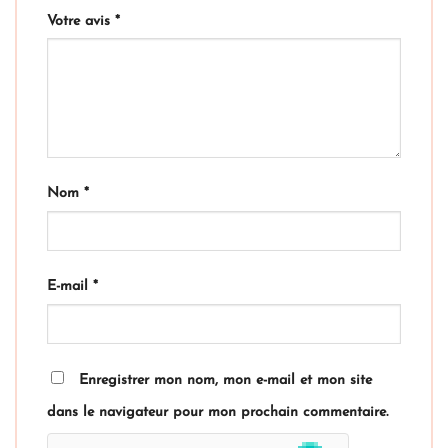
Votre avis
*
Nom
*
E-mail
*
Enregistrer mon nom, mon e-mail et mon site
dans le navigateur pour mon prochain commentaire.