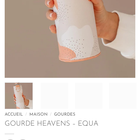
ACCUEIL
/
MAISON
/
GOURDES
GOURDE HEAVENS – EQUA