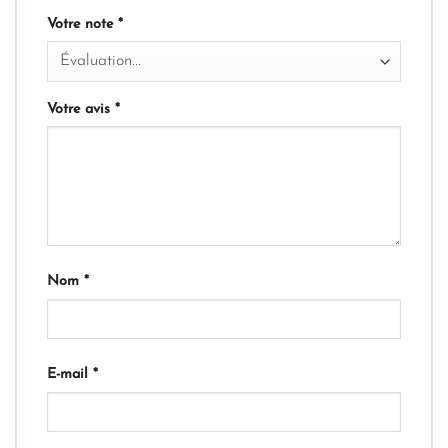
Votre note
*
Votre avis
*
Nom
*
E-mail
*