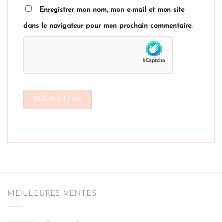
Enregistrer mon nom, mon e-mail et mon site
dans le navigateur pour mon prochain commentaire.
MEILLEURES VENTES