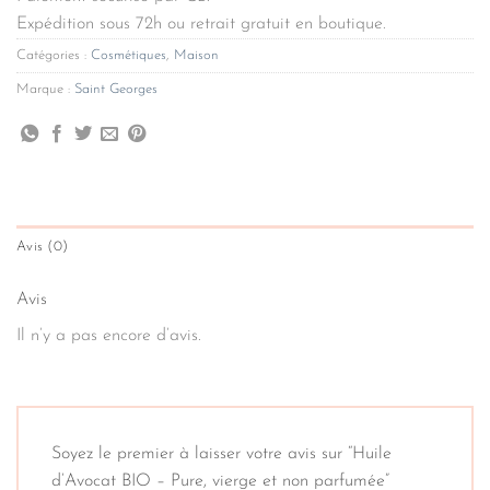
Expédition sous 72h ou retrait gratuit en boutique.
Catégories :
Cosmétiques
,
Maison
Marque :
Saint Georges
Avis (0)
Avis
Il n’y a pas encore d’avis.
Soyez le premier à laisser votre avis sur “Huile
d’Avocat BIO – Pure, vierge et non parfumée”