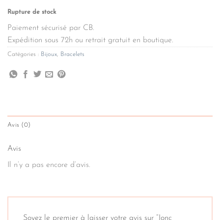
Rupture de stock
Paiement sécurisé par CB.
Expédition sous 72h ou retrait gratuit en boutique.
Catégories :
Bijoux
,
Bracelets
Avis (0)
Avis
Il n’y a pas encore d’avis.
Soyez le premier à laisser votre avis sur “Jonc