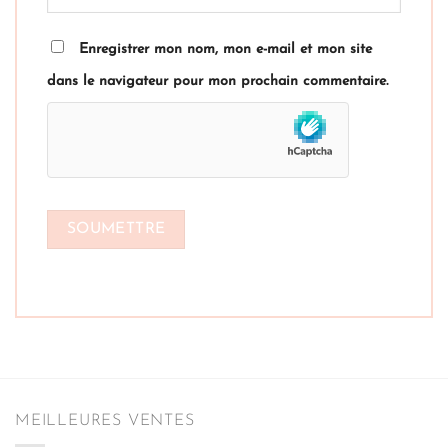
Enregistrer mon nom, mon e-mail et mon site
dans le navigateur pour mon prochain commentaire.
MEILLEURES VENTES