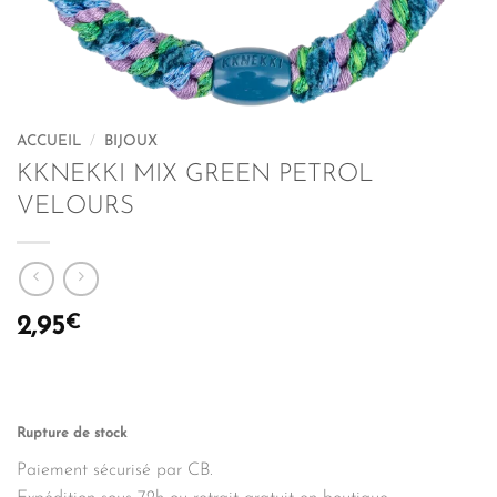
ACCUEIL
/
BIJOUX
KKNEKKI MIX GREEN PETROL
VELOURS
€
2,95
Rupture de stock
Paiement sécurisé par CB.