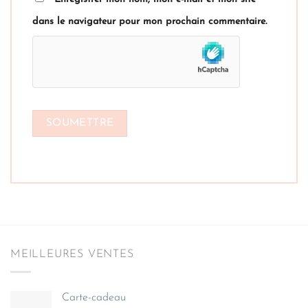
dans le navigateur pour mon prochain commentaire.
MEILLEURES VENTES
Carte-cadeau