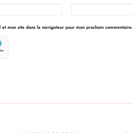
 et mon site dans le navigateur pour mon prochain commentaire.