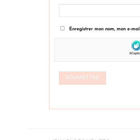
Enregistrer mon nom, mon e-mail