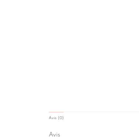
Avis (0)
Avis