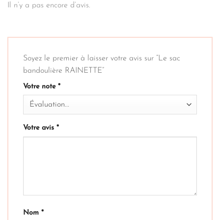
Il n’y a pas encore d’avis.
Soyez le premier à laisser votre avis sur “Le sac
bandoulière RAINETTE”
Votre note
*
Votre avis
*
Nom
*