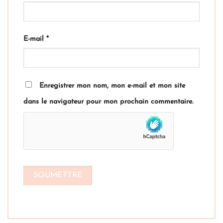
E-mail
*
Enregistrer mon nom, mon e-mail et mon site
dans le navigateur pour mon prochain commentaire.