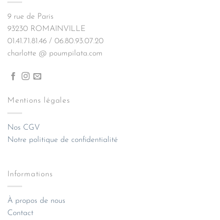
9 rue de Paris
93230 ROMAINVILLE
01.41.71.81.46 / 06.80.93.07.20
charlotte @ poumpilata.com
Mentions légales
Nos CGV
Notre politique de confidentialité
Informations
À propos de nous
Contact