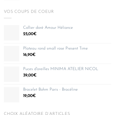
VOS COUPS DE COEUR
Collier doré Amour Héliance
25,00
€
Plateau rond small rose Present Time
16,90
€
Puces d'oreilles MINIMA ATELIER NICOL
39,00
€
Bracelet Bohm Paris - Bracéline
19,00
€
CHOIX ALÉATOIRE D’ARTICLES