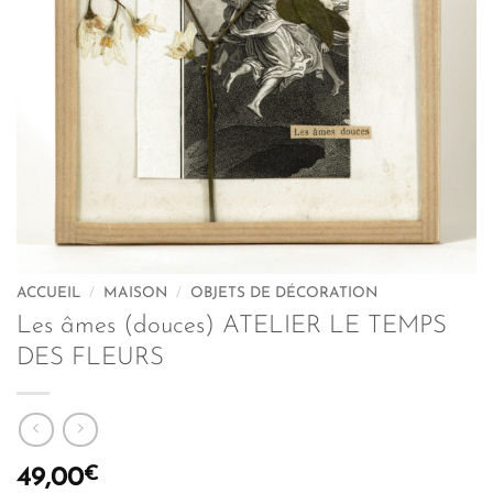
ACCUEIL
/
MAISON
/
OBJETS DE DÉCORATION
Les âmes (douces) ATELIER LE TEMPS
DES FLEURS
€
49,00