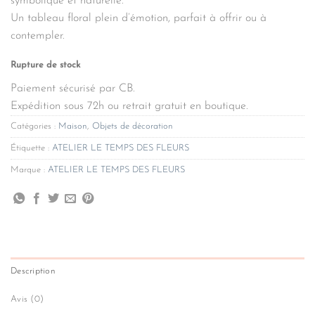
symbolique et naturelle.
Un tableau floral plein d’émotion, parfait à offrir ou à
contempler.
Rupture de stock
Paiement sécurisé par CB.
Expédition sous 72h ou retrait gratuit en boutique.
Catégories :
Maison
,
Objets de décoration
Étiquette :
ATELIER LE TEMPS DES FLEURS
Marque :
ATELIER LE TEMPS DES FLEURS
Description
Avis (0)