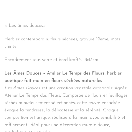
« Les âmes douces»
Herbier contemporain: fleurs séchées, gravure 19eme, mots
chinés.
Encadrement sous verre et bord krafté, 18x13cm
Les Âmes Douces – Atelier Le Temps des Fleurs, herbier
poétique fait main en fleurs séchées naturelles
Les Âmes Douces
est une création végétale artisanale signée
Atelier Le Temps des Fleurs. Composée de fleurs et feuillages
séchés minutieusement sélectionnés, cette œuvre encadrée
évoque la tendresse, la délicatesse et la sérénité. Chaque
composition est unique, réalisée à la main avec sensibilité et
raffinement. Idéal pour une décoration murale douce,